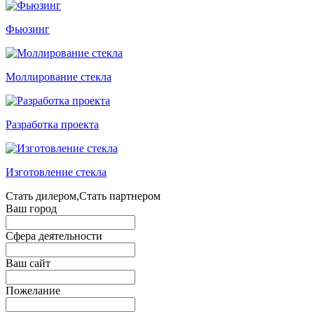
Фьюзинг
Моллирование стекла
Разработка проекта
Изготовление стекла
Стать дилером,Стать партнером
Ваш город
Сфера деятельности
Ваш сайт
Пожелание