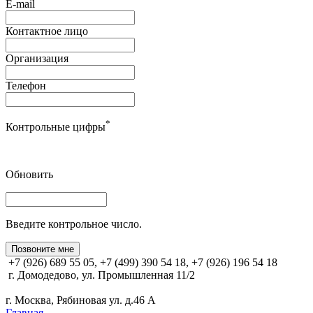
E-mail
Контактное лицо
Организация
Телефон
*
Контрольные цифры
Обновить
Введите контрольное число.
Позвоните мне
+7 (926) 689 55 05, +7 (499) 390 54 18, +7 (926) 196 54 18
г. Домодедово, ул. Промышленная 11/2
г. Москва, Рябиновая ул. д.46 А
Главная