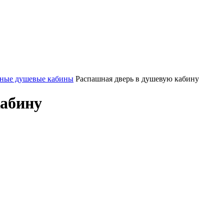
ные душевые кабины
Распашная дверь в душевую кабину
кабину