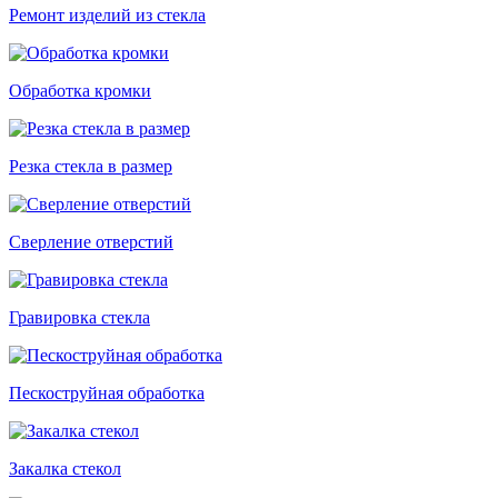
Ремонт изделий из стекла
Обработка кромки
Резка стекла в размер
Сверление отверстий
Гравировка стекла
Пескоструйная обработка
Закалка стекол