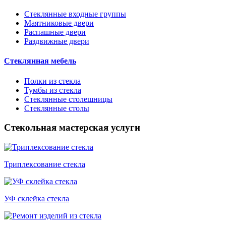
Стеклянные входные группы
Маятниковые двери
Распашные двери
Раздвижные двери
Стеклянная мебель
Полки из стекла
Тумбы из стекла
Стеклянные столешницы
Стеклянные столы
Стекольная мастерская услуги
Триплексование стекла
УФ склейка стекла