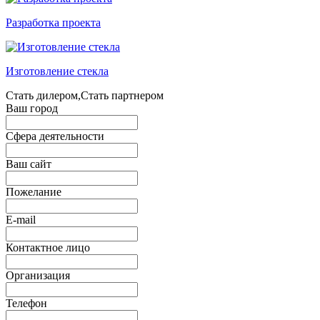
Разработка проекта
Изготовление стекла
Стать дилером,Стать партнером
Ваш город
Сфера деятельности
Ваш сайт
Пожелание
E-mail
Контактное лицо
Организация
Телефон