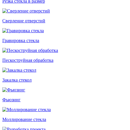
Резка стекла в размер
Сверление отверстий
Гравировка стекла
Пескоструйная обработка
Закалка стекол
Фьюзинг
Моллирование стекла