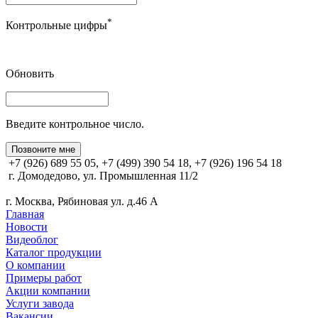
*
Контрольные цифры
Обновить
Введите контрольное число.
Позвоните мне
+7 (926) 689 55 05, +7 (499) 390 54 18, +7 (926) 196 54 18
г. Домодедово, ул. Промышленная 11/2
г. Москва, Рябиновая ул. д.46 А
Главная
Новости
Видеоблог
Каталог продукции
О компании
Примеры работ
Акции компании
Услуги завода
Вакансии