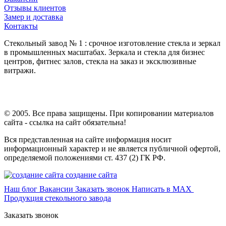
Отзывы клиентов
Замер и доставка
Контакты
Стекольный завод № 1 : срочное изготовление стекла и зеркал
в промышленных масштабах. Зеркала и стекла для бизнес
центров, фитнес залов, стекла на заказ и эксклюзивные
витражи.
© 2005. Все права защищены. При копировании материалов
сайта - ссылка на сайт обязательна!
Вся представленная на сайте информация носит
информационный характер и не является публичной офертой,
определяемой положениями ст. 437 (2) ГК РФ.
создание сайта
Наш блог
Вакансии
Заказать звонок
Написать в MAX
Продукция стекольного завода
Заказать звонок