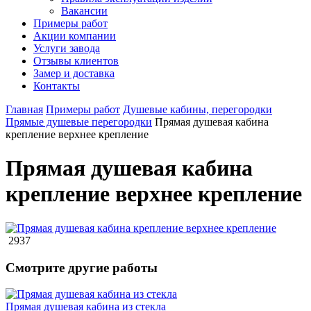
Вакансии
Примеры работ
Акции компании
Услуги завода
Отзывы клиентов
Замер и доставка
Контакты
Главная
Примеры работ
Душевые кабины, перегородки
Прямые душевые перегородки
Прямая душевая кабина
крепление верхнее крепление
Прямая душевая кабина
крепление верхнее крепление
2937
Смотрите другие работы
Прямая душевая кабина из стекла