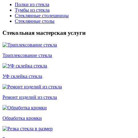
Полки из стекла
Тумбы из стекла
Стеклянные столешницы
Стеклянные столы
Стекольная мастерская услуги
Триплексование стекла
УФ склейка стекла
Ремонт изделий из стекла
Обработка кромки