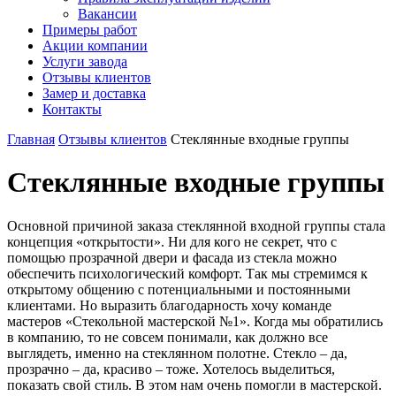
Вакансии
Примеры работ
Акции компании
Услуги завода
Отзывы клиентов
Замер и доставка
Контакты
Главная
Отзывы клиентов
Стеклянные входные группы
Стеклянные входные группы
Основной причиной заказа стеклянной входной группы стала
концепция «открытости». Ни для кого не секрет, что с
помощью прозрачной двери и фасада из стекла можно
обеспечить психологический комфорт. Так мы стремимся к
открытому общению с потенциальными и постоянными
клиентами. Но выразить благодарность хочу команде
мастеров «Стекольной мастерской №1». Когда мы обратились
в компанию, то не совсем понимали, как должно все
выглядеть, именно на стеклянном полотне. Стекло – да,
прозрачно – да, красиво – тоже. Хотелось выделиться,
показать свой стиль. В этом нам очень помогли в мастерской.