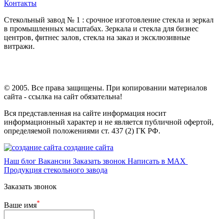
Контакты
Стекольный завод № 1 : срочное изготовление стекла и зеркал
в промышленных масштабах. Зеркала и стекла для бизнес
центров, фитнес залов, стекла на заказ и эксклюзивные
витражи.
© 2005. Все права защищены. При копировании материалов
сайта - ссылка на сайт обязательна!
Вся представленная на сайте информация носит
информационный характер и не является публичной офертой,
определяемой положениями ст. 437 (2) ГК РФ.
создание сайта
Наш блог
Вакансии
Заказать звонок
Написать в MAX
Продукция стекольного завода
Заказать звонок
*
Ваше имя