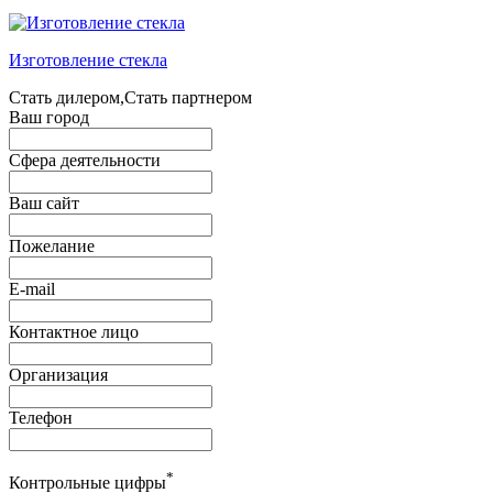
Изготовление стекла
Стать дилером,Стать партнером
Ваш город
Сфера деятельности
Ваш сайт
Пожелание
E-mail
Контактное лицо
Организация
Телефон
*
Контрольные цифры