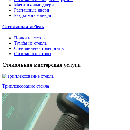
Маятниковые двери
Распашные двери
Раздвижные двери
Стеклянная мебель
Полки из стекла
Тумбы из стекла
Стеклянные столешницы
Стеклянные столы
Стекольная мастерская услуги
Триплексование стекла