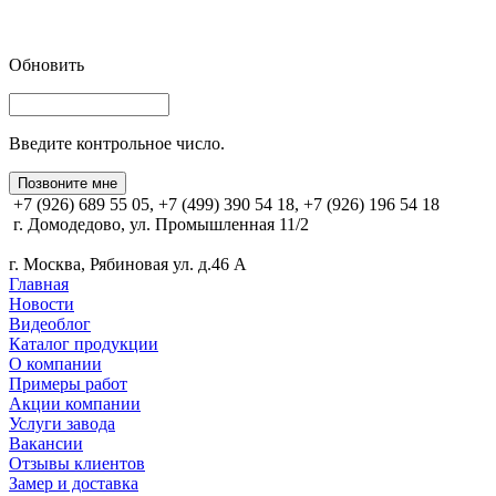
Обновить
Введите контрольное число.
Позвоните мне
+7 (926) 689 55 05, +7 (499) 390 54 18, +7 (926) 196 54 18
г. Домодедово, ул. Промышленная 11/2
г. Москва, Рябиновая ул. д.46 А
Главная
Новости
Видеоблог
Каталог продукции
О компании
Примеры работ
Акции компании
Услуги завода
Вакансии
Отзывы клиентов
Замер и доставка