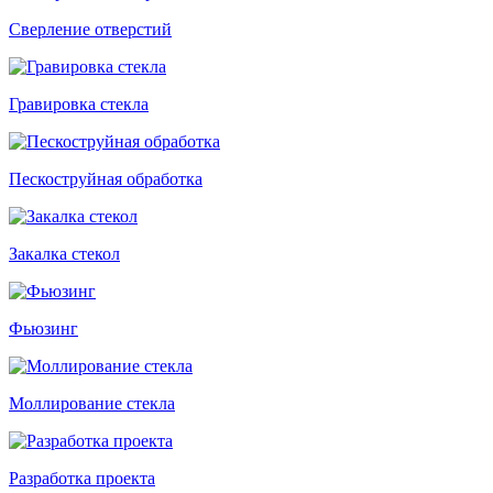
Сверление отверстий
Гравировка стекла
Пескоструйная обработка
Закалка стекол
Фьюзинг
Моллирование стекла
Разработка проекта