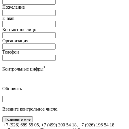
Пожелание
E-mail
Контактное лицо
Организация
Телефон
*
Контрольные цифры
Обновить
Введите контрольное число.
Позвоните мне
+7 (926) 689 55 05, +7 (499) 390 54 18, +7 (926) 196 54 18