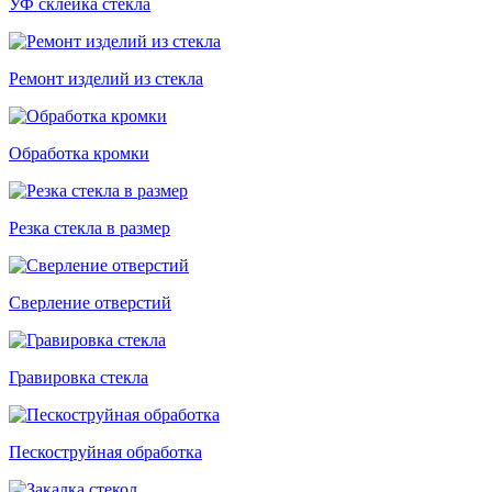
УФ склейка стекла
Ремонт изделий из стекла
Обработка кромки
Резка стекла в размер
Сверление отверстий
Гравировка стекла
Пескоструйная обработка