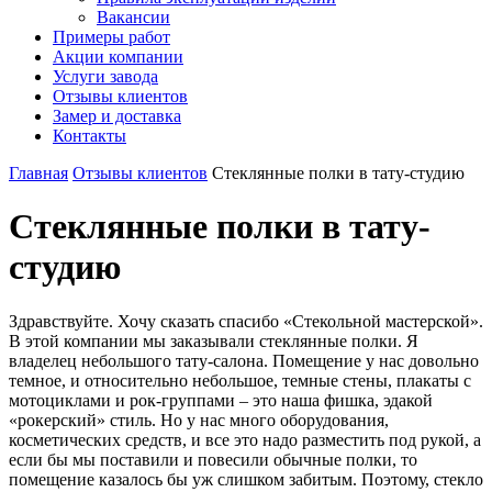
Вакансии
Примеры работ
Акции компании
Услуги завода
Отзывы клиентов
Замер и доставка
Контакты
Главная
Отзывы клиентов
Стеклянные полки в тату-студию
Стеклянные полки в тату-
студию
Здравствуйте. Хочу сказать спасибо «Стекольной мастерской».
В этой компании мы заказывали стеклянные полки. Я
владелец небольшого тату-салона. Помещение у нас довольно
темное, и относительно небольшое, темные стены, плакаты с
мотоциклами и рок-группами – это наша фишка, эдакой
«рокерский» стиль. Но у нас много оборудования,
косметических средств, и все это надо разместить под рукой, а
если бы мы поставили и повесили обычные полки, то
помещение казалось бы уж слишком забитым. Поэтому, стекло