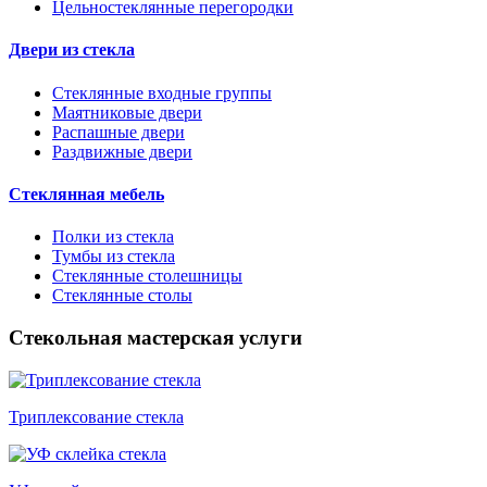
Цельностеклянные перегородки
Двери из стекла
Стеклянные входные группы
Маятниковые двери
Распашные двери
Раздвижные двери
Стеклянная мебель
Полки из стекла
Тумбы из стекла
Стеклянные столешницы
Стеклянные столы
Стекольная мастерская услуги
Триплексование стекла