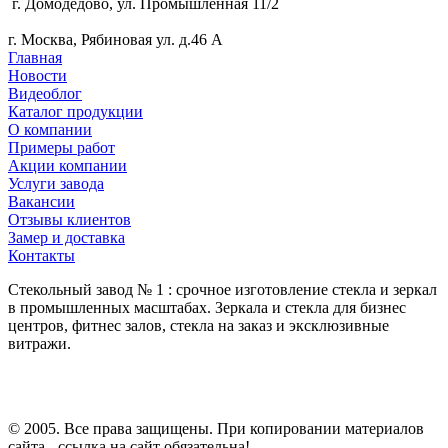
г. Домодедово, ул. Промышленная 11/2
г. Москва, Рябиновая ул. д.46 А
Главная
Новости
Видеоблог
Каталог продукции
О компании
Примеры работ
Акции компании
Услуги завода
Вакансии
Отзывы клиентов
Замер и доставка
Контакты
Стекольный завод № 1 : срочное изготовление стекла и зеркал
в промышленных масштабах. Зеркала и стекла для бизнес
центров, фитнес залов, стекла на заказ и эксклюзивные
витражи.
© 2005. Все права защищены. При копировании материалов
сайта - ссылка на сайт обязательна!