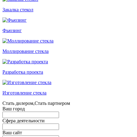
Закалка стекол
Фьюзинг
Моллирование стекла
Разработка проекта
Изготовление стекла
Стать дилером,Стать партнером
Ваш город
Сфера деятельности
Ваш сайт