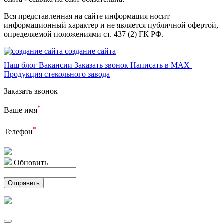
Вся представленная на сайте информация носит
информационный характер и не является публичной офертой,
определяемой положениями ст. 437 (2) ГК РФ.
создание сайта
Наш блог
Вакансии
Заказать звонок
Написать в MAX
Продукция стекольного завода
Заказать звонок
*
Ваше имя
*
Телефон
Обновить