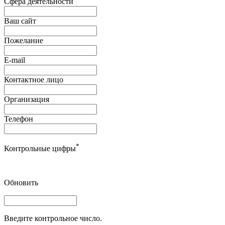
Сфера деятельности
Ваш сайт
Пожелание
E-mail
Контактное лицо
Организация
Телефон
*
Контрольные цифры
Обновить
Введите контрольное число.