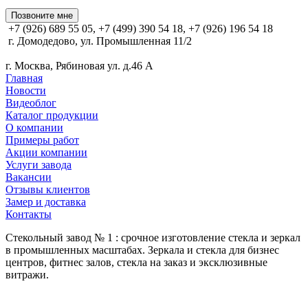
Позвоните мне
+7 (926) 689 55 05, +7 (499) 390 54 18, +7 (926) 196 54 18
г. Домодедово, ул. Промышленная 11/2
г. Москва, Рябиновая ул. д.46 А
Главная
Новости
Видеоблог
Каталог продукции
О компании
Примеры работ
Акции компании
Услуги завода
Вакансии
Отзывы клиентов
Замер и доставка
Контакты
Стекольный завод № 1 : срочное изготовление стекла и зеркал
в промышленных масштабах. Зеркала и стекла для бизнес
центров, фитнес залов, стекла на заказ и эксклюзивные
витражи.