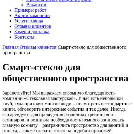
Вакансии
Примеры работ
Акции компании
Услуги завода
Отзывы клиентов
Замер и доставка
Контакты
Главная
Отзывы клиентов
Смарт-стекло для общественного
пространства
Смарт-стекло для
общественного пространства
Здравствуйте! Мы выражаем огромную благодарность
компании «Стекольная мастерская». У нас есть небольшой
клуб, куда приходят многие люди – посмотреть нестандартные
книги, обговорить интересные события и так далее. Иногда
его арендуют для проведения различных тренингов и
семинаров, и возникла необходимость немного зонировать
главную комнату – разграничить пространство для занятий и
отдыха, а также сделать что-то на подобии прихожей.