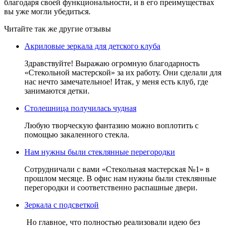
благодаря своей функциональности, и в его преимуществах
вы уже могли убедиться.
Читайте так же другие отзывы
Акриловые зеркала для детского клуба
Здравствуйте! Выражаю огромную благодарность
«Стекольной мастерской» за их работу. Они сделали для
нас нечто замечательное! Итак, у меня есть клуб, где
занимаются детки.
Столешница получилась чудная
Любую творческую фантазию можно воплотить с
помощью закаленного стекла.
Нам нужны были стеклянные перегородки
Сотрудничали с вами «Стекольная мастерская №1» в
прошлом месяце. В офис нам нужны были стеклянные
перегородки и соответственно распашные двери.
Зеркала с подсветкой
Но главное, что полностью реализовали идею без