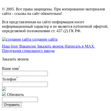
© 2005. Все права защищены. При копировании материалов
сайта - ссылка на сайт обязательна!
Вся представленная на сайте информация носит
информационный характер и не является публичной офертой,
определяемой положениями ст. 437 (2) ГК РФ.
создание сайта
Наш блог
Вакансии
Заказать звонок
Написать в MAX
Продукция стекольного завода
Заказать звонок
*
Ваше имя
*
Телефон
Обновить