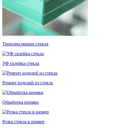
Триплексование стекла
УФ склейка стекла
Ремонт изделий из стекла
Обработка кромки
Резка стекла в размер