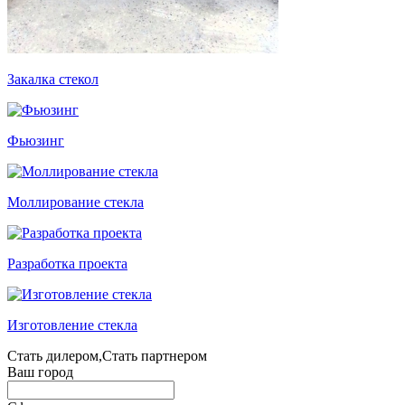
Закалка стекол
Фьюзинг
Моллирование стекла
Разработка проекта
Изготовление стекла
Стать дилером,Стать партнером
Ваш город