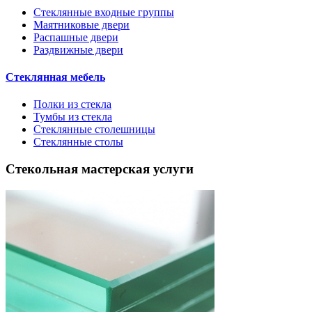
Стеклянные входные группы
Маятниковые двери
Распашные двери
Раздвижные двери
Стеклянная мебель
Полки из стекла
Тумбы из стекла
Стеклянные столешницы
Стеклянные столы
Стекольная мастерская услуги