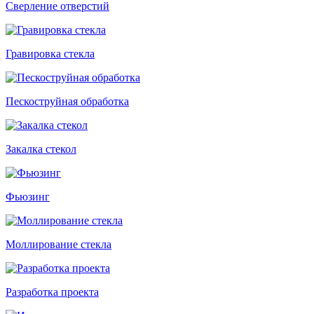
Сверление отверстий
Гравировка стекла
Пескоструйная обработка
Закалка стекол
Фьюзинг
Моллирование стекла
Разработка проекта