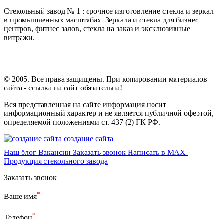
Стекольный завод № 1 : срочное изготовление стекла и зеркал
в промышленных масштабах. Зеркала и стекла для бизнес
центров, фитнес залов, стекла на заказ и эксклюзивные
витражи.
© 2005. Все права защищены. При копировании материалов
сайта - ссылка на сайт обязательна!
Вся представленная на сайте информация носит
информационный характер и не является публичной офертой,
определяемой положениями ст. 437 (2) ГК РФ.
создание сайта
Наш блог
Вакансии
Заказать звонок
Написать в MAX
Продукция стекольного завода
Заказать звонок
*
Ваше имя
*
Телефон