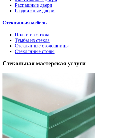
Распашные двери
Раздвижные двери
Стеклянная мебель
Полки из стекла
Тумбы из стекла
Стеклянные столешницы
Стеклянные столы
Стекольная мастерская услуги