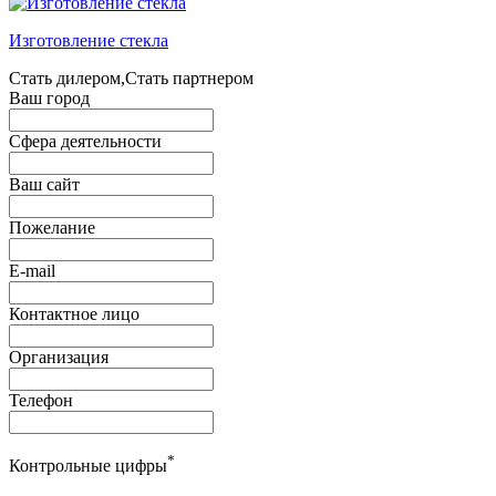
Изготовление стекла
Стать дилером,Стать партнером
Ваш город
Сфера деятельности
Ваш сайт
Пожелание
E-mail
Контактное лицо
Организация
Телефон
*
Контрольные цифры