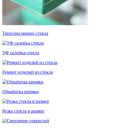
Триплексование стекла
УФ склейка стекла
Ремонт изделий из стекла
Обработка кромки
Резка стекла в размер