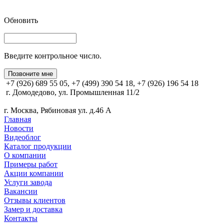
Обновить
Введите контрольное число.
Позвоните мне
+7 (926) 689 55 05, +7 (499) 390 54 18, +7 (926) 196 54 18
г. Домодедово, ул. Промышленная 11/2
г. Москва, Рябиновая ул. д.46 А
Главная
Новости
Видеоблог
Каталог продукции
О компании
Примеры работ
Акции компании
Услуги завода
Вакансии
Отзывы клиентов
Замер и доставка
Контакты