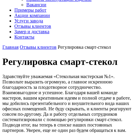
Вакансии
Примеры работ
Акции компании
Услуги завода
Отзывы клиентов
Замер и доставка
Контакты
Главная
Отзывы клиентов
Регулировка смарт-стекол
Регулировка смарт-стекол
Здравствуйте уважаемая «Стекольная мастерская №1».
Позвольте выразить огромную, а главное искреннюю
благодарность за плодотворное сотрудничество.
Взаимовыгодное и успешное. Благодаря вашей команде
мастеров, вашим креативным идеям и полной отдаче в работе,
мы добились презентабельного и внушительного вида наших
офисных помещений. Не буду скрывать, и клиенты реагируют
совсем по-другому. Да и работу отдельных сотрудников
систематизировали с помощью регулировки смарт-стекол.
Подводя итог, вы теперь в списке наших постоянных
партнеров. Уверен, еще не один раз будем обращаться к вам.