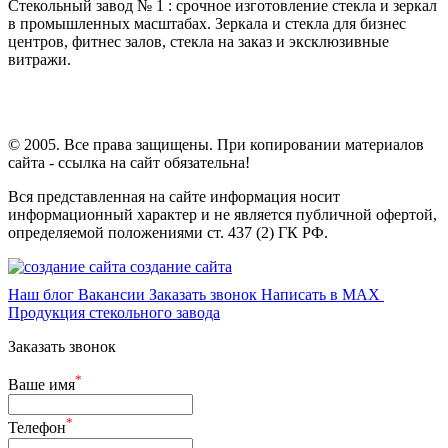
Стекольный завод № 1 : срочное изготовление стекла и зеркал
в промышленных масштабах. Зеркала и стекла для бизнес
центров, фитнес залов, стекла на заказ и эксклюзивные
витражи.
© 2005. Все права защищены. При копировании материалов
сайта - ссылка на сайт обязательна!
Вся представленная на сайте информация носит
информационный характер и не является публичной офертой,
определяемой положениями ст. 437 (2) ГК РФ.
создание сайта
Наш блог
Вакансии
Заказать звонок
Написать в MAX
Продукция стекольного завода
Заказать звонок
*
Ваше имя
*
Телефон