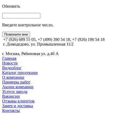
Обновить
Введите контрольное число.
Позвоните мне
+7 (926) 689 55 05, +7 (499) 390 54 18, +7 (926) 196 54 18
г. Домодедово, ул. Промышленная 11/2
г. Москва, Рябиновая ул. д.46 А
Главная
Новости
Видеоблог
Каталог продукции
О компании
Примеры работ
Акции компании
Услуги завода
Вакансии
Отзывы клиентов
Замер и доставка
Контакты