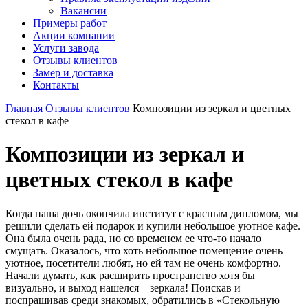
Вакансии
Примеры работ
Акции компании
Услуги завода
Отзывы клиентов
Замер и доставка
Контакты
Главная
Отзывы клиентов
Композиции из зеркал и цветных
стекол в кафе
Композиции из зеркал и
цветных стекол в кафе
Когда наша дочь окончила институт с красным дипломом, мы
решили сделать ей подарок и купили небольшое уютное кафе.
Она была очень рада, но со временем ее что-то начало
смущать. Оказалось, что хоть небольшое помещение очень
уютное, посетители любят, но ей там не очень комфортно.
Начали думать, как расширить пространство хотя бы
визуально, и выход нашелся – зеркала! Поискав и
поспрашивав среди знакомых, обратились в «Стекольную