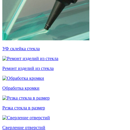
УФ склейка стекла
Ремонт изделий из стекла
Обработка кромки
Резка стекла в размер
Сверление отверстий