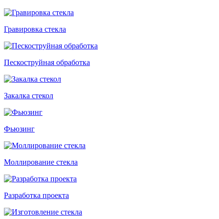
Гравировка стекла
Пескоструйная обработка
Закалка стекол
Фьюзинг
Моллирование стекла
Разработка проекта