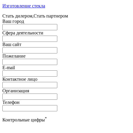
Изготовление стекла
Стать дилером,Стать партнером
Ваш город
Сфера деятельности
Ваш сайт
Пожелание
E-mail
Контактное лицо
Организация
Телефон
*
Контрольные цифры