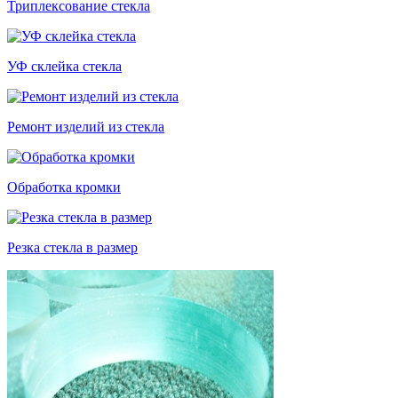
Триплексование стекла
УФ склейка стекла
Ремонт изделий из стекла
Обработка кромки
Резка стекла в размер