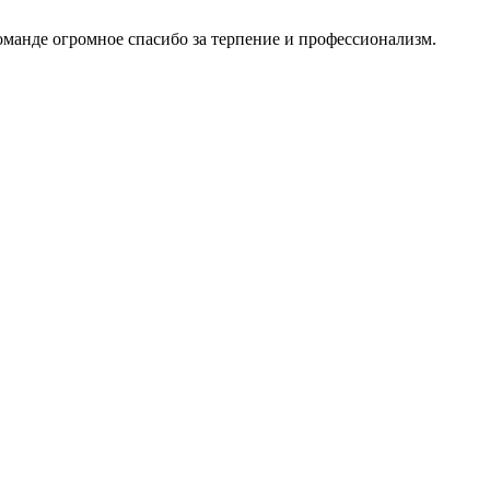
Команде огромное спасибо за терпение и профессионализм.