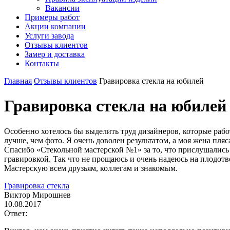
Вакансии
Примеры работ
Акции компании
Услуги завода
Отзывы клиентов
Замер и доставка
Контакты
Главная
Отзывы клиентов
Гравировка стекла на юбилей
Гравировка стекла на юбилей
Особенно хотелось бы выделить труд дизайнеров, которые рабо
лучше, чем фото. Я очень доволен результатом, а моя жена пля
Спасибо «Стекольной мастерской №1» за то, что прислушались
гравировкой. Так что не прощаюсь и очень надеюсь на плодотв
Мастерскую всем друзьям, коллегам и знакомым.
Гравировка стекла
Виктор Мирошнев
10.08.2017
Ответ: