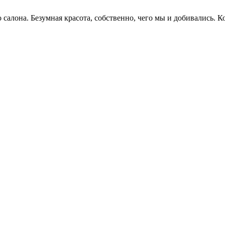
салона. Безумная красота, собственно, чего мы и добивались. 