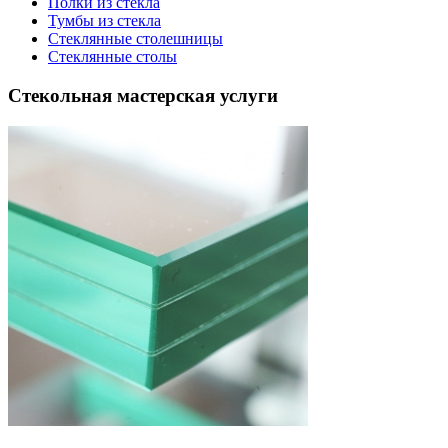
Полки из стекла
Тумбы из стекла
Стеклянные столешницы
Стеклянные столы
Стекольная мастерская услуги