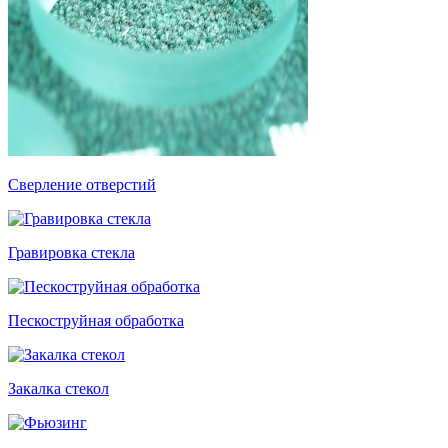
Сверление отверстий
Гравировка стекла
Пескоструйная обработка
Закалка стекол