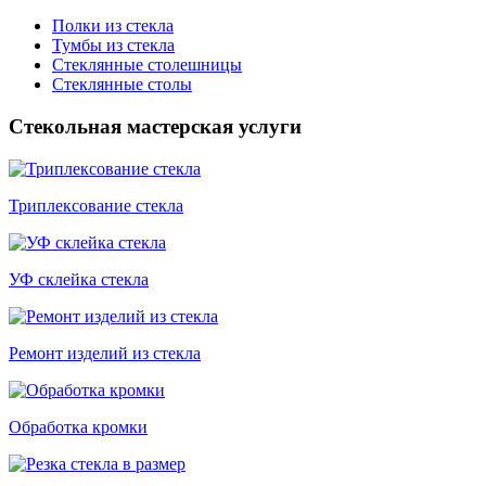
Полки из стекла
Тумбы из стекла
Стеклянные столешницы
Стеклянные столы
Стекольная мастерская услуги
Триплексование стекла
УФ склейка стекла
Ремонт изделий из стекла
Обработка кромки