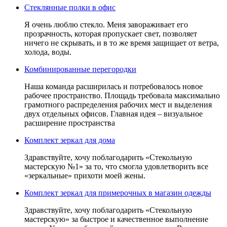
Стеклянные полки в офис
Я очень люблю стекло. Меня завораживает его
прозрачность, которая пропускает свет, позволяет
ничего не скрывать, и в то же время защищает от ветра,
холода, воды.
Комбинированные перегородки
Наша команда расширилась и потребовалось новое
рабочее пространство. Площадь требовала максимально
грамотного распределения рабочих мест и выделения
двух отдельных офисов. Главная идея – визуальное
расширение пространства
Комплект зеркал для дома
Здравствуйте, хочу поблагодарить «Стекольную
мастерскую №1» за то, что смогла удовлетворить все
«зеркальные» прихоти моей жены.
Комплект зеркал для примерочных в магазин одежды
Здравствуйте, хочу поблагодарить «Стекольную
мастерскую» за быстрое и качественное выполнение