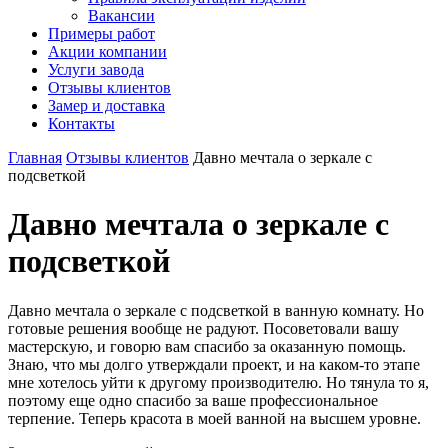
Вакансии
Примеры работ
Акции компании
Услуги завода
Отзывы клиентов
Замер и доставка
Контакты
Главная
Отзывы клиентов
Давно мечтала о зеркале с
подсветкой
Давно мечтала о зеркале с
подсветкой
Давно мечтала о зеркале с подсветкой в ванную комнату. Но
готовые решения вообще не радуют. Посоветовали вашу
мастерскую, и говорю вам спасибо за оказанную помощь.
Знаю, что мы долго утверждали проект, и на каком-то этапе
мне хотелось уйти к другому производителю. Но тянула то я,
поэтому еще одно спасибо за ваше профессиональное
терпение. Теперь красота в моей ванной на высшем уровне.