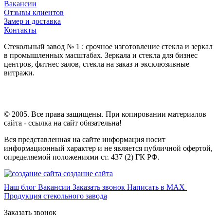
Вакансии
Отзывы клиентов
Замер и доставка
Контакты
Стекольный завод № 1 : срочное изготовление стекла и зеркал
в промышленных масштабах. Зеркала и стекла для бизнес
центров, фитнес залов, стекла на заказ и эксклюзивные
витражи.
© 2005. Все права защищены. При копировании материалов
сайта - ссылка на сайт обязательна!
Вся представленная на сайте информация носит
информационный характер и не является публичной офертой,
определяемой положениями ст. 437 (2) ГК РФ.
создание сайта
Наш блог
Вакансии
Заказать звонок
Написать в MAX
Продукция стекольного завода
Заказать звонок