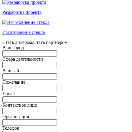
Разработка проекта
Изготовление стекла
Стать дилером,Стать партнером
Ваш город
Сфера деятельности
Ваш сайт
Пожелание
E-mail
Контактное лицо
Организация
Телефон