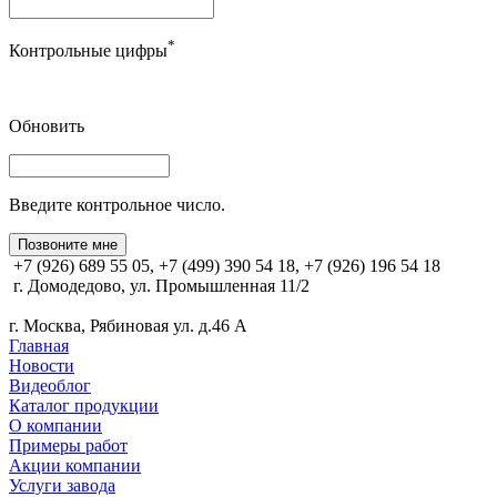
*
Контрольные цифры
Обновить
Введите контрольное число.
Позвоните мне
+7 (926) 689 55 05, +7 (499) 390 54 18, +7 (926) 196 54 18
г. Домодедово, ул. Промышленная 11/2
г. Москва, Рябиновая ул. д.46 А
Главная
Новости
Видеоблог
Каталог продукции
О компании
Примеры работ
Акции компании
Услуги завода