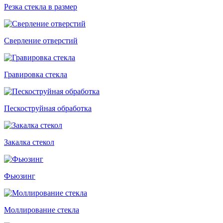
Резка стекла в размер
Сверление отверстий
Гравировка стекла
Пескоструйная обработка
Закалка стекол
Фьюзинг
Моллирование стекла