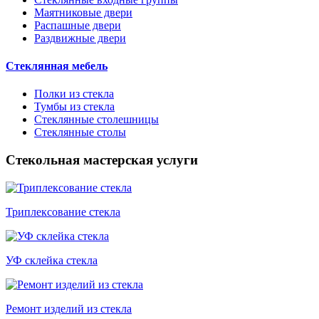
Маятниковые двери
Распашные двери
Раздвижные двери
Стеклянная мебель
Полки из стекла
Тумбы из стекла
Стеклянные столешницы
Стеклянные столы
Стекольная мастерская услуги
Триплексование стекла
УФ склейка стекла
Ремонт изделий из стекла