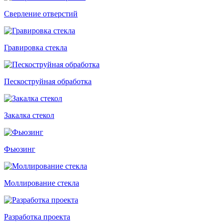
Сверление отверстий
Гравировка стекла
Пескоструйная обработка
Закалка стекол
Фьюзинг
Моллирование стекла
Разработка проекта