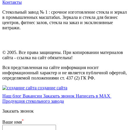
Контакты
Стекольный завод № 1 : срочное изготовление стекла и зеркал
в промышленных масштабах. Зеркала и стекла для бизнес
центров, фитнес залов, стекла на заказ и эксклюзивные
витражи.
© 2005. Все права защищены. При копировании материалов
сайта - ссылка на сайт обязательна!
Вся представленная на сайте информация носит
информационный характер и не является публичной офертой,
определяемой положениями ст. 437 (2) ГК РФ.
создание сайта
Наш блог
Вакансии
Заказать звонок
Написать в MAX
Продукция стекольного завода
Заказать звонок
*
Ваше имя