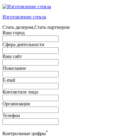
Изготовление стекла
Стать дилером,Стать партнером
Ваш город
Сфера деятельности
Ваш сайт
Пожелание
E-mail
Контактное лицо
Организация
Телефон
*
Контрольные цифры