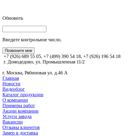
Обновить
Введите контрольное число.
Позвоните мне
+7 (926) 689 55 05, +7 (499) 390 54 18, +7 (926) 196 54 18
г. Домодедово, ул. Промышленная 11/2
г. Москва, Рябиновая ул. д.46 А
Главная
Новости
Видеоблог
Каталог продукции
О компании
Примеры работ
Акции компании
Услуги завода
Вакансии
Отзывы клиентов
Замер и доставка