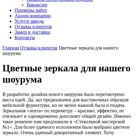
Вакансии
Примеры работ
Акции компании
Услуги завода
Отзывы клиентов
Замер и доставка
Контакты
Главная
Отзывы клиентов
Цветные зеркала для нашего
шоурума
Цветные зеркала для нашего
шоурума
В разработке дизайна нового шоурума было пересмотрено
масса идей. Да, зал предназначен для выставочных образцов
мебельной фурнитуры, но не менее важной была и подача.
Зеркальная «лента» по периметру – красиво, эффектно, не
отвлекает и одновременно дополняет общий дизайн. Именно
такое решение нам предложили в «Стекольной мастерской
№1». Для более удачного исполнения было выбрано цветное
зеркало. Очень удачный декоративный элемент. Хочу