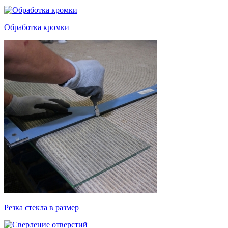
Обработка кромки
Резка стекла в размер